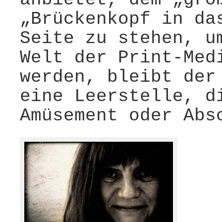
„Brückenkopf in da
Seite zu stehen, u
Welt der Print-Med
werden, bleibt der
eine Leerstelle, d
Amüsement oder Abs