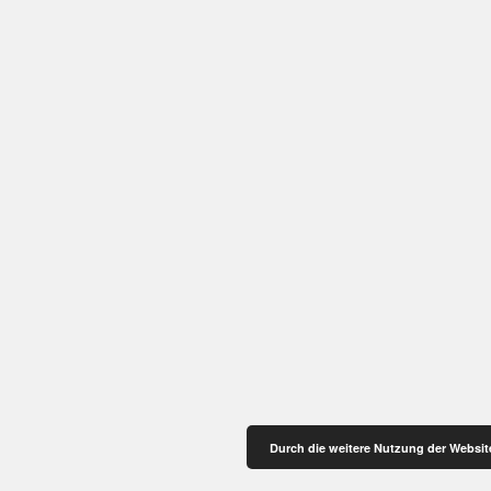
Durch die weitere Nutzung der Websi