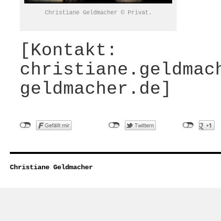
Christiane Geldmacher © Privat.
[Kontakt:
christiane.geldmac
geldmacher.de]
Christiane Geldmacher