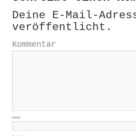
Deine E-Mail-Adres
veröffentlicht.
Kommentar
Name