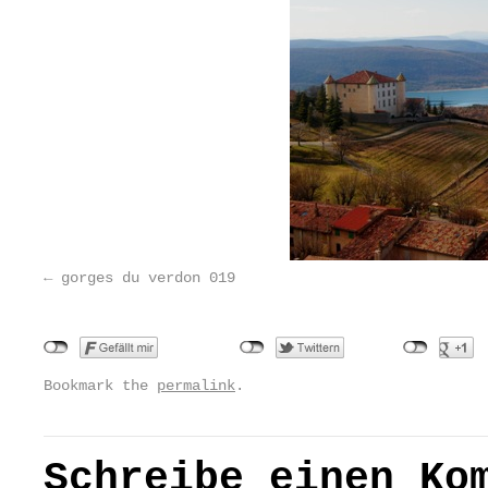
gorges du verdon 019
Bookmark the
permalink
.
Schreibe einen Ko