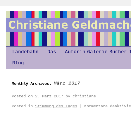
Landebahn – Das
Autorin
Galerie
Bücher
Blog
März 2017
Monthly Archives:
Posted on
2. März 2017
by
christiane
Posted in
Stimmung des Tages
|
Kommentare deaktivie