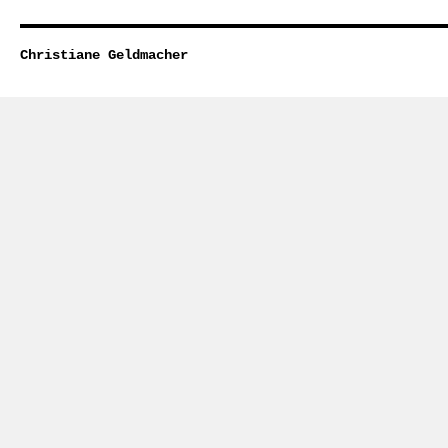
Christiane Geldmacher