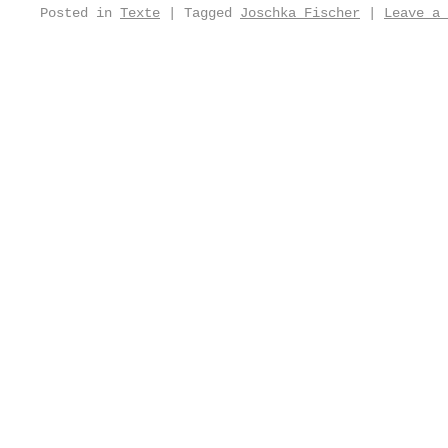
Posted in
Texte
|
Tagged
Joschka Fischer
|
Leave a 