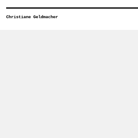
Christiane Geldmacher