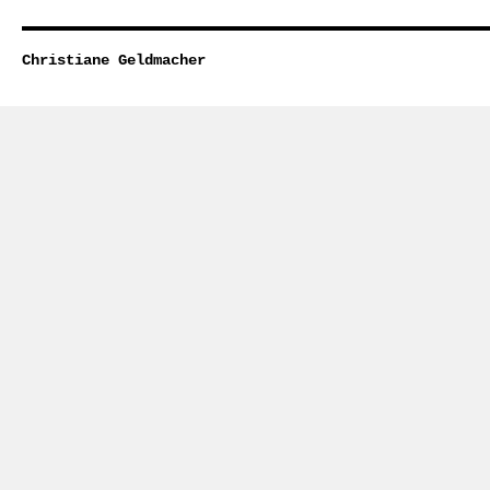
Christiane Geldmacher