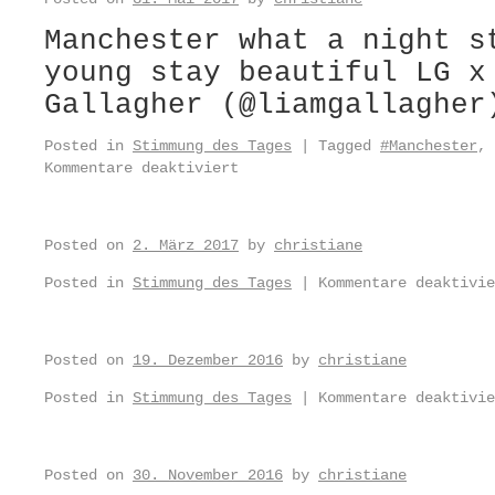
Manchester what a night s
young stay beautiful LG x
Gallagher (@liamgallagher
Posted in
Stimmung des Tages
|
Tagged
#Manchester
,
Kommentare deaktiviert
Posted on
2. März 2017
by
christiane
Posted in
Stimmung des Tages
|
Kommentare deaktivie
Posted on
19. Dezember 2016
by
christiane
Posted in
Stimmung des Tages
|
Kommentare deaktivie
Posted on
30. November 2016
by
christiane