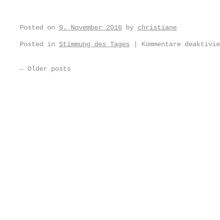
Posted on
9. November 2016
by
christiane
Posted in
Stimmung des Tages
|
Kommentare deaktivie
←
Older posts