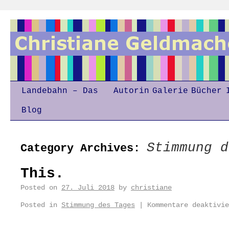
Landebahn – Das
Autorin
Galerie
Bücher
Blog
Stimmung d
Category Archives:
This.
Posted on
27. Juli 2018
by
christiane
Posted in
Stimmung des Tages
|
Kommentare deaktivie