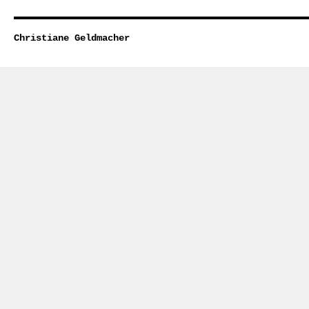
Christiane Geldmacher