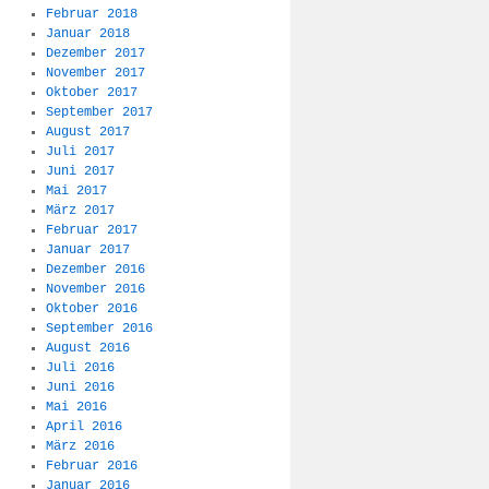
Februar 2018
Januar 2018
Dezember 2017
November 2017
Oktober 2017
September 2017
August 2017
Juli 2017
Juni 2017
Mai 2017
März 2017
Februar 2017
Januar 2017
Dezember 2016
November 2016
Oktober 2016
September 2016
August 2016
Juli 2016
Juni 2016
Mai 2016
April 2016
März 2016
Februar 2016
Januar 2016