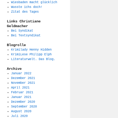
Wiesbaden macht glücklich
Wusste ichs doch!
Zitat des Tages
Links Christiane
Geldmacher
Bei Syndikat
Bei Textsyndikat
Blogrolle
Krimilady Henny Hidden
KrimiLese Philipp Elph
Literaturwelt. Das Blog.
Archive
Januar 2022
Dezember 2021
November 2021
April 2021
Februar 2021
Januar 2021
Dezember 2020
September 2020
August 2020
Juli 2020