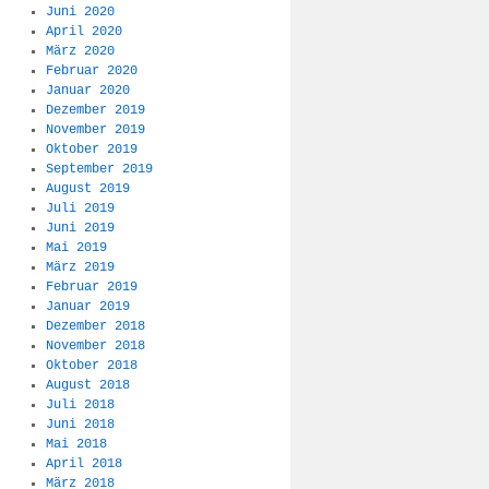
Juni 2020
April 2020
März 2020
Februar 2020
Januar 2020
Dezember 2019
November 2019
Oktober 2019
September 2019
August 2019
Juli 2019
Juni 2019
Mai 2019
März 2019
Februar 2019
Januar 2019
Dezember 2018
November 2018
Oktober 2018
August 2018
Juli 2018
Juni 2018
Mai 2018
April 2018
März 2018