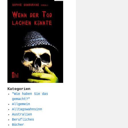
Kategorien
"Wie haben Sie das
gemacht?"
Allgemein
Alltagswahnsinn
Australien
Berufliches
Bücher